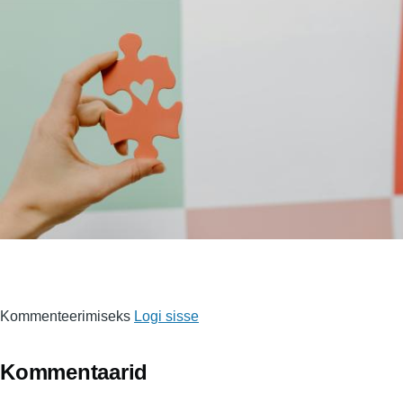
Kommenteerimiseks
Logi sisse
Kommentaarid