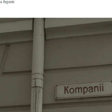
la Jugaste