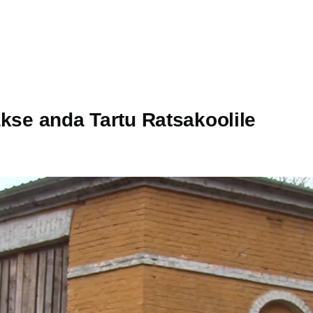
kse anda Tartu Ratsakoolile