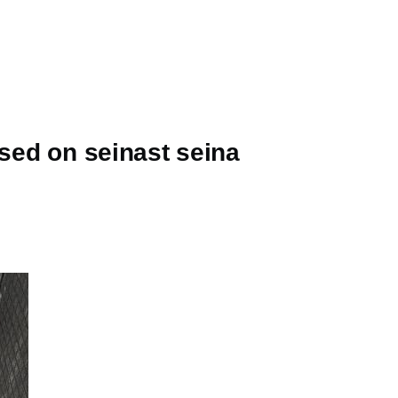
used on seinast seina