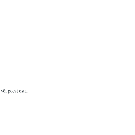
või poest osta.