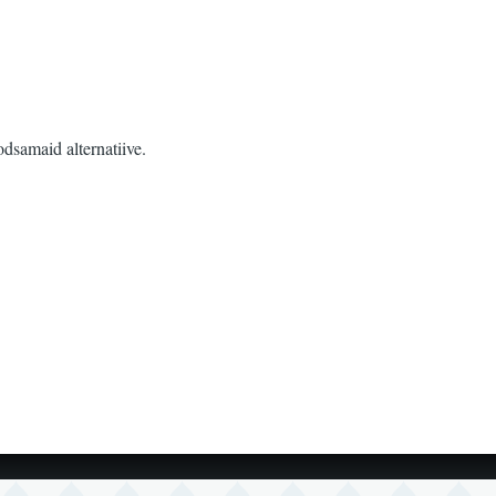
dsamaid alternatiive.