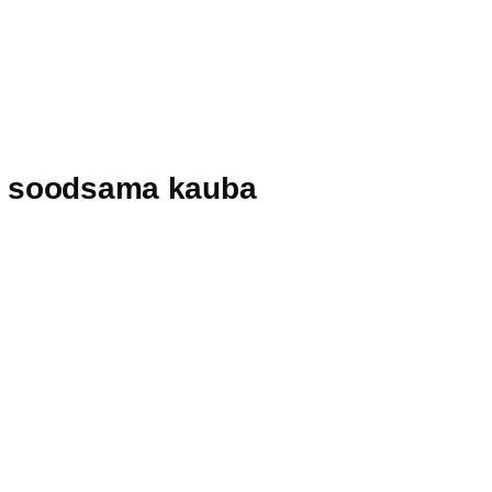
tu soodsama kauba