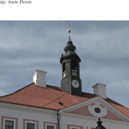
ija: Anete Ploom