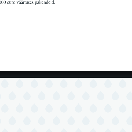
000 euro väärtuses pakendeid.