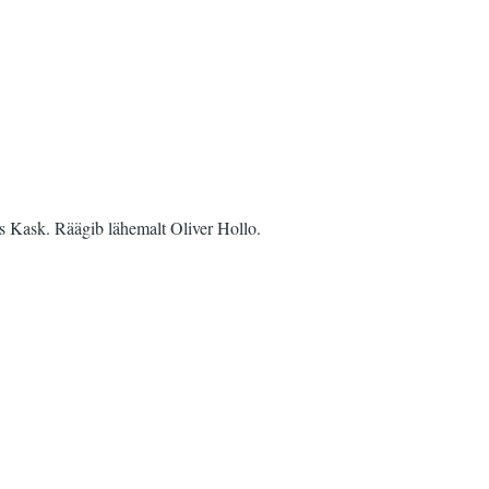
las Kask. Räägib lähemalt Oliver Hollo.