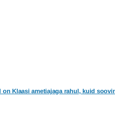
on Klaasi ametiajaga rahul, kuid soovi