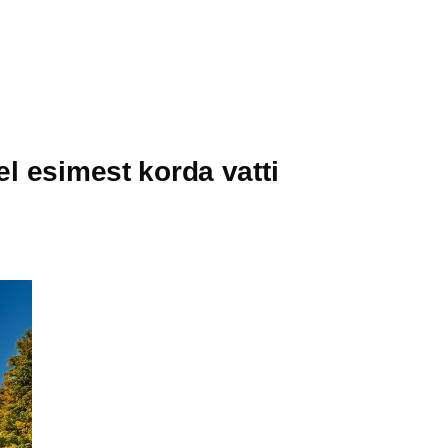
el esimest korda vatti