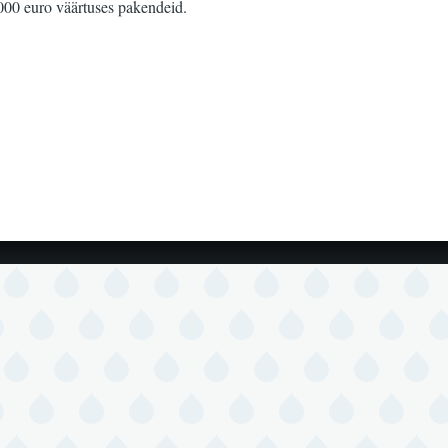
000 euro väärtuses pakendeid.