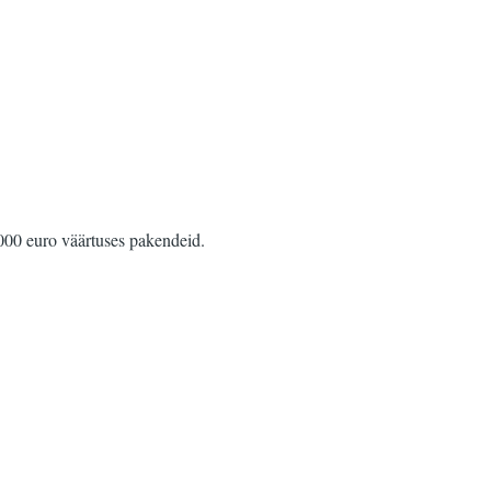
000 euro väärtuses pakendeid.