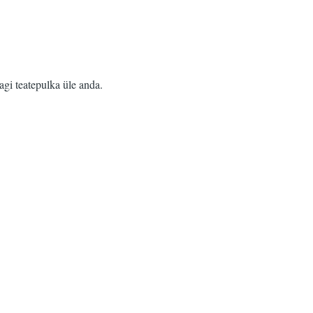
agi teatepulka üle anda.