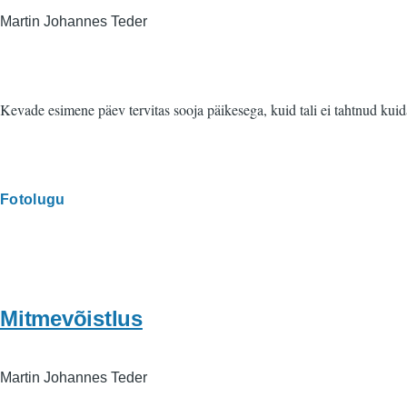
Martin Johannes Teder
Kevade esimene päev tervitas sooja päikesega, kuid tali ei tahtnud kuid
Fotolugu
Mitmevõistlus
Martin Johannes Teder