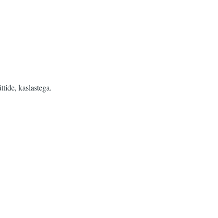
tide, kaslastega.